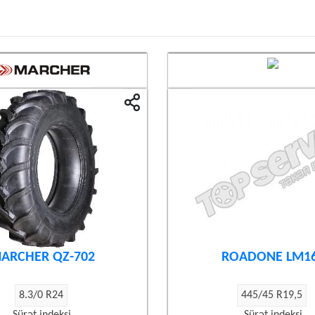
ARCHER QZ-702
ROADONE LM1
8.3/0 R24
445/45 R19,5