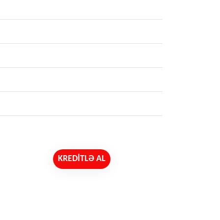
KREDİTLƏ AL