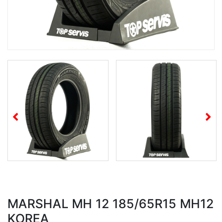
MARSHAL MH 12 185/65R15 MH12
KOREA