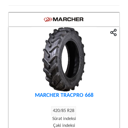
MARCHER TRACPRO 668
420/85 R28
Sürət indeksi
Çəki indeksi