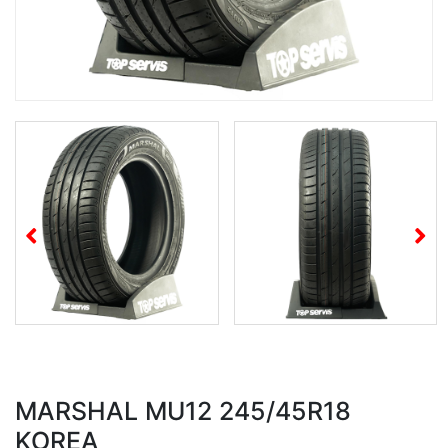
MARSHAL MU12 245/45R18
KOREA