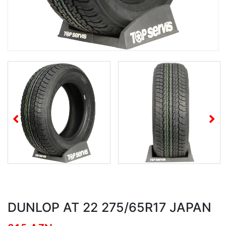
DUNLOP AT 22 275/65R17 JAPAN